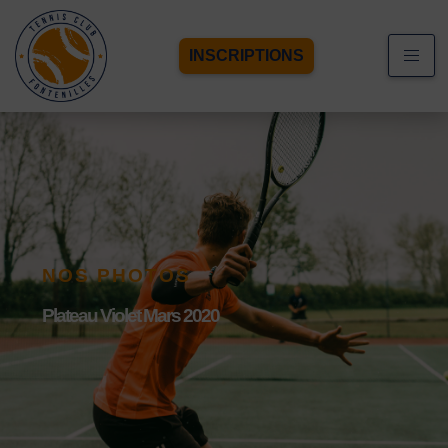
INSCRIPTIONS
NOS PHOTOS
Plateau Violet Mars 2020