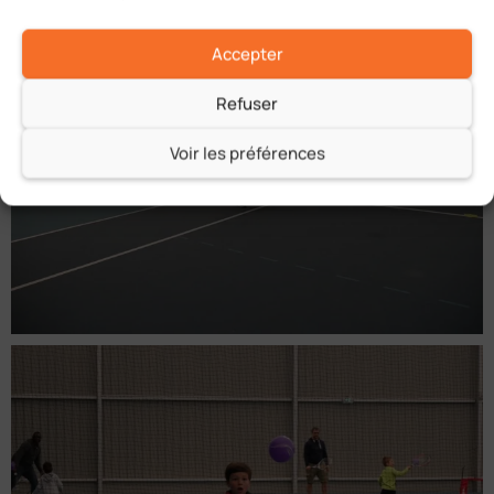
Accepter
Refuser
Voir les préférences