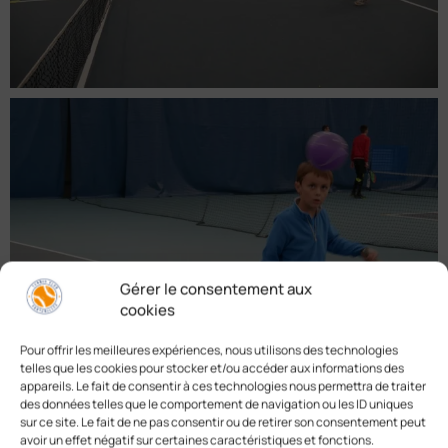
Gérer le consentement aux
cookies
Pour offrir les meilleures expériences, nous utilisons des technologies
telles que les cookies pour stocker et/ou accéder aux informations des
appareils. Le fait de consentir à ces technologies nous permettra de traiter
des données telles que le comportement de navigation ou les ID uniques
sur ce site. Le fait de ne pas consentir ou de retirer son consentement peut
avoir un effet négatif sur certaines caractéristiques et fonctions.