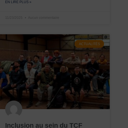
EN LIRE PLUS »
11/23/2025
Aucun commentaire
ACTUALITÉS
Inclusion au sein du TCF