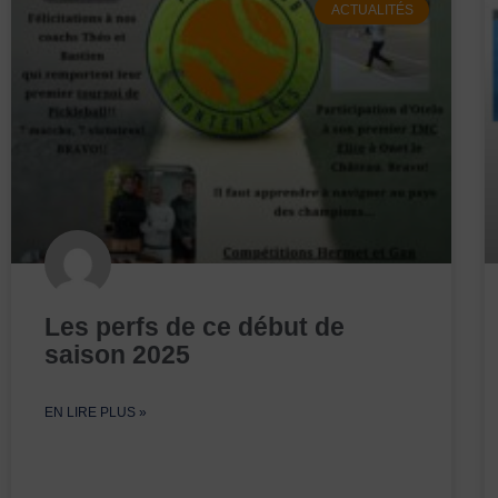
ACTUALITÉS
Les perfs de ce début de
saison 2025
EN LIRE PLUS »