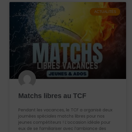
ACTUALITÉS
Matchs libres au TCF
Pendant les vacances, le TCF a organisé deux
journées spéciales matchs libres pour nos
jeunes compétiteurs ! L’occasion idéale pour
eux de se familiariser avec l’ambiance des