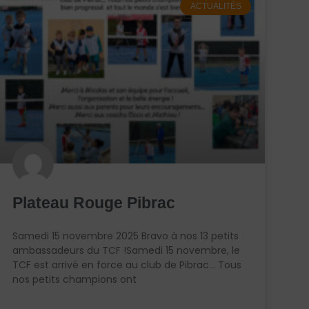
ACTUALITÉS
Plateau Rouge Pibrac
Samedi 15 novembre 2025 Bravo à nos 13 petits
ambassadeurs du TCF !Samedi 15 novembre, le
TCF est arrivé en force au club de Pibrac… Tous
nos petits champions ont