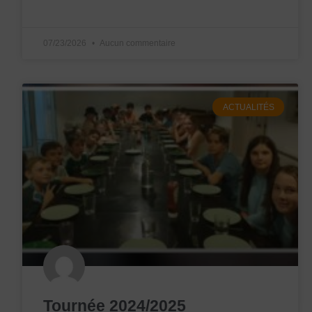
07/23/2026
Aucun commentaire
ACTUALITÉS
Tournée 2024/2025