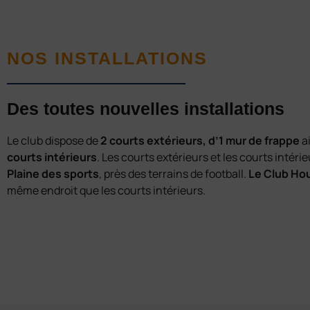
NOS INSTALLATIONS
Des toutes nouvelles installations
Le club dispose de
2 courts extérieurs, d’1 mur de frappe
a
courts intérieurs
. Les courts extérieurs et les courts intérie
Plaine des sports
, près des terrains de football.
Le Club Ho
même endroit que les courts intérieurs.