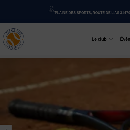
PLAINE DES SPORTS, ROUTE DE LIAS 3147
Le club
Évè