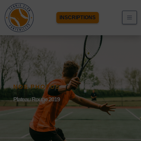
INSCRIPTIONS
NOS PHOTOS
Plateau Rouge 2019