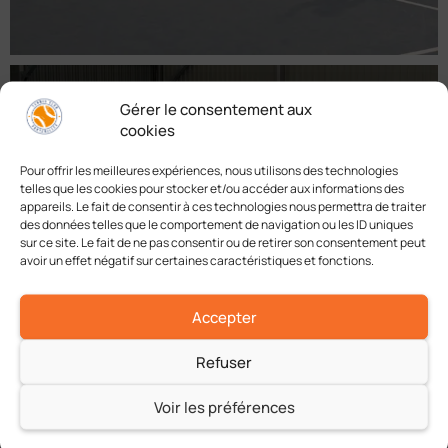
Gérer le consentement aux
cookies
Pour offrir les meilleures expériences, nous utilisons des technologies
telles que les cookies pour stocker et/ou accéder aux informations des
appareils. Le fait de consentir à ces technologies nous permettra de traiter
des données telles que le comportement de navigation ou les ID uniques
sur ce site. Le fait de ne pas consentir ou de retirer son consentement peut
avoir un effet négatif sur certaines caractéristiques et fonctions.
Accepter
Refuser
Voir les préférences