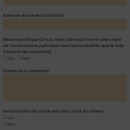
Adresse du médecin traitant
Mesure juridique (Si oui, merci de nous fournir une copie
de l’ordonnance judiciaire avec les modalités que le club
a besoin de connaitre)
Oui
Non
Contexte à connaitre
Autorisation de sortie seul des cours du mineur
Oui
Non