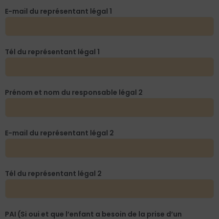
E-mail du représentant légal 1
Tél du représentant légal 1
Prénom et nom du responsable légal 2
E-mail du représentant légal 2
Tél du représentant légal 2
PAI (Si oui et que l’enfant a besoin de la prise d’un