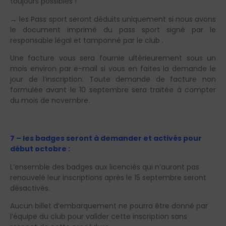
toujours possibles !
→ les Pass sport seront déduits uniquement si nous avons
le document imprimé du pass sport signé par le
responsable légal et tamponné par le club .
Une facture vous sera fournie ultérieurement sous un
mois environ par e-mail si vous en faites la demande le
jour de l’inscription. Toute demande de facture non
formulée avant le 10 septembre sera traitée à compter
du mois de novembre.
7 – les badges seront à demander et activés pour
début octobre :
L’ensemble des badges aux licenciés qui n’auront pas
renouvelé leur inscriptions après le 15 septembre seront
désactivés.
Aucun billet d’embarquement ne pourra être donné par
l’équipe du club pour valider cette inscription sans