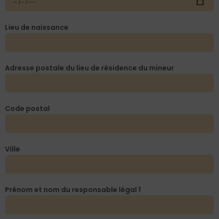
Lieu de naissance
Adresse postale du lieu de résidence du mineur
Code postal
Ville
Prénom et nom du responsable légal 1