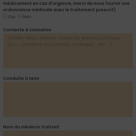
médicament en cas d’urgence, merci de nous fournir une
ordonnance médicale avec le traitement prescrit)
Oui
Non
Contexte à connaitre
Conduite à tenir
Nom du médecin traitant