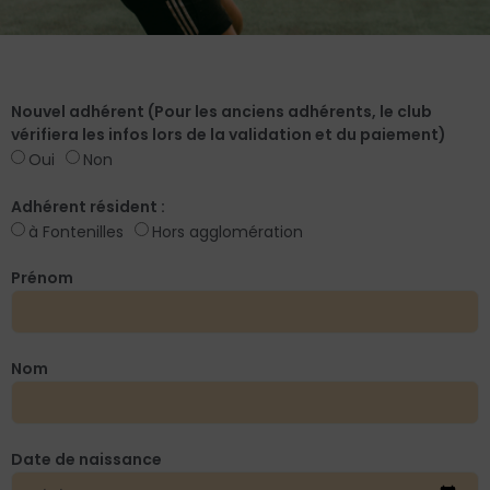
Nouvel adhérent (Pour les anciens adhérents, le club
vérifiera les infos lors de la validation et du paiement)
Oui
Non
Adhérent résident :
à Fontenilles
Hors agglomération
Prénom
Nom
Date de naissance