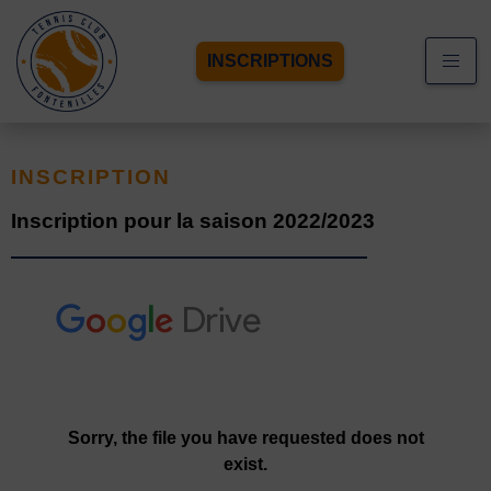
INSCRIPTIONS
INSCRIPTION
Inscription pour la saison 2022/2023