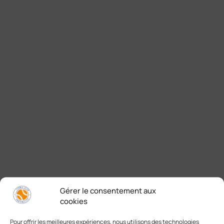
Gérer le consentement aux
cookies
Pour offrir les meilleures expériences, nous utilisons des technologies