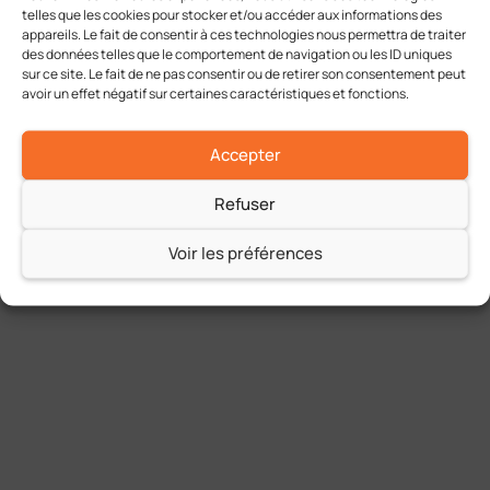
telles que les cookies pour stocker et/ou accéder aux informations des
appareils. Le fait de consentir à ces technologies nous permettra de traiter
des données telles que le comportement de navigation ou les ID uniques
sur ce site. Le fait de ne pas consentir ou de retirer son consentement peut
avoir un effet négatif sur certaines caractéristiques et fonctions.
Accepter
Refuser
Voir les préférences