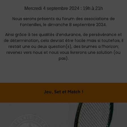
Mercredi 4 septembre 2024 : 19h à 21h
Nous serons présents au forum des associations de
Fontenilles, le dimanche 8 septembre 2024.
Ainsi grâce à tes qualités d’endurance, de persévérance et
de détermination, cela devrait être facile mais si toutefois, il
restait une ou deux question(s), des brumes a l’horizon;
revenez vers nous et nous vous livrerons une solution (ou
pas).
A chacun son tennis
Jeu, Set et Match !