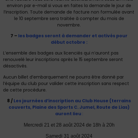
environ par e-mail si vous en faites la demande le jour de
l’inscription. Toute demande de facture non formulée avant
le 10 septembre sera traitée à compter du mois de
novembre.
7 –
les badges seront à demander et activés pour
début octobre :
L’ensemble des badges aux licenciés qui n’auront pas
renouvelé leur inscriptions après le 15 septembre seront
désactivés.
Aucun billet d’embarquement ne pourra être donné par
l’équipe du club pour valider cette inscription sans respect
de cette procédure.
8 /
Les journées d’inscription au Club House (terrains
couverts, Plaine des Sports C. Jumel, Route de Lias)
auront lieu
:
Mercredi 21 et 28 août 2024 de 18h à 20h
Samedi 31 août 2024