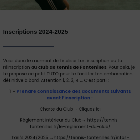
Inscriptions 2024-2025
Voici donc le moment de finaliser ton inscription ou ta
réinscription au
club de tennis de Fontenilles
. Pour cela, je
te propose ce petit TUTO pour te faciliter ton embarcation
définitive à bord. Attention 1, 2, 3, 4 … C’est parti :
1 –
Prendre connaissance des documents suivants
avant l’inscription :
Charte du Club→
Cliquez ici
Règlement intérieur du Club→
https://tennis-
fontenilles.fr/le-reglement-du-club/
Tarifs 2024/2025 →
https://tennis-fontenilles.fr/infos-