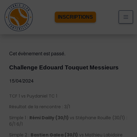
INSCRIPTIONS
Cet évènement est passé.
Challenge Edouard Touquet Messieurs
15/04/2024
TCF 1 vs Puydaniel TC 1
Résultat de la rencontre : 3/1
Simple 1 :
Rémi Dailly (30/1)
vs Stéphane Rouille (30/1) :
6/1 6/1
Simple 2 :
Bastien Galea (30/1)
vs Mathieu Labidoire