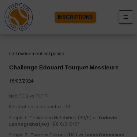
INSCRIPTIONS
Cet évènement est passé.
Challenge Edouard Touquet Messieurs
15/03/2024
Noé TC 2 vs TCF 7
Résultat de la rencontre : 1/3
Simple 1 : Christophe Hatchikian (30/5) vs
Ludovic
Lannegrand (40)
: 1/6 6/3 10/6*
Simple 2 : Thomas Delmas (NC) vs
Lucas Goncalves