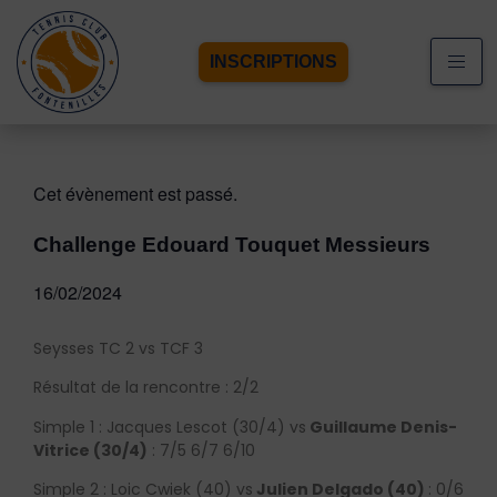
INSCRIPTIONS
Cet évènement est passé.
Challenge Edouard Touquet Messieurs
16/02/2024
Seysses TC 2 vs TCF 3
Résultat de la rencontre : 2/2
Simple 1 : Jacques Lescot (30/4) vs
Guillaume Denis-
Vitrice (30/4)
: 7/5 6/7 6/10
Simple 2 : Loic Cwiek (40) vs
Julien Delgado (40)
: 0/6