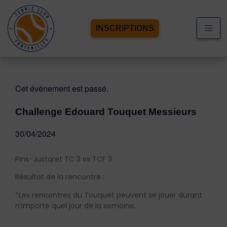
INSCRIPTIONS
Cet évènement est passé.
Challenge Edouard Touquet Messieurs
30/04/2024
Pins-Justaret TC 3 vs TCF 3
Résultat de la rencontre :
*Les rencontres du Touquet peuvent se jouer durant
n’importe quel jour de la semaine.