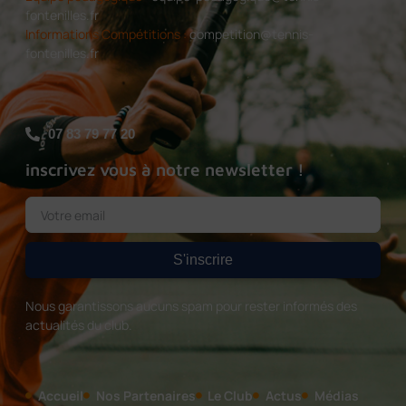
fontenilles.fr
Informations Compétitions :
competition@tennis-
fontenilles.fr
07 83 79 77 20
inscrivez vous à notre newsletter !
S'inscrire
Nous garantissons aucuns spam pour rester informés des
actualités du club.
Accueil
Nos Partenaires
Le Club
Actus
Médias