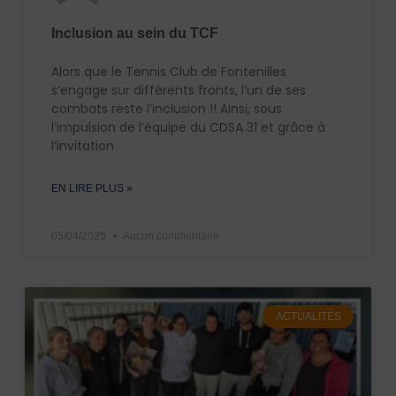
Inclusion au sein du TCF
Alors que le Tennis Club de Fontenilles
s’engage sur différents fronts, l’un de ses
combats reste l’inclusion !! Ainsi, sous
l’impulsion de l’équipe du CDSA 31 et grâce à
l’invitation
EN LIRE PLUS »
05/04/2025
Aucun commentaire
ACTUALITÉS