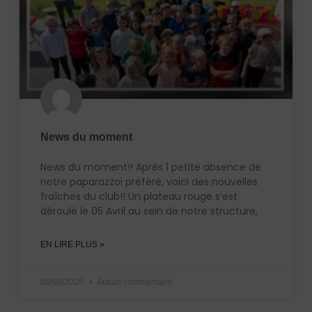
News du moment
News du moment!! Après 1 petite absence de
notre paparazzoï préféré, voici des nouvelles
fraîches du club!! Un plateau rouge s’est
déroulé le 05 Avril au sein de notre structure,
EN LIRE PLUS »
05/03/2025
Aucun commentaire