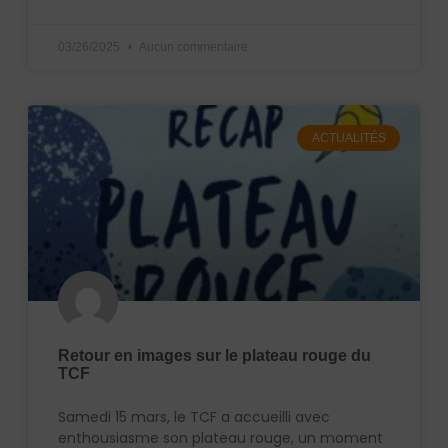
03/26/2025
Aucun commentaire
ACTUALITÉS
Retour en images sur le plateau rouge du
TCF
Samedi 15 mars, le TCF a accueilli avec
enthousiasme son plateau rouge, un moment