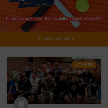
A PARTIR DU
8 JUILLET 2026
Permance au Club le 15 et 16 Juillet 2026 de 19h à 21h
A chacun son tennis
ACTUALITÉS