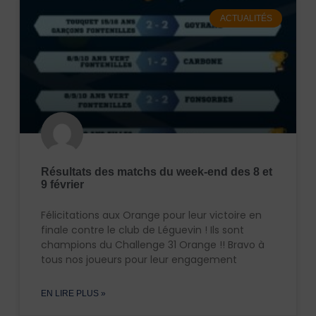
ACTUALITÉS
Résultats des matchs du week-end des 8 et
9 février
Félicitations aux Orange pour leur victoire en
finale contre le club de Léguevin ! Ils sont
champions du Challenge 31 Orange !! Bravo à
tous nos joueurs pour leur engagement
EN LIRE PLUS »