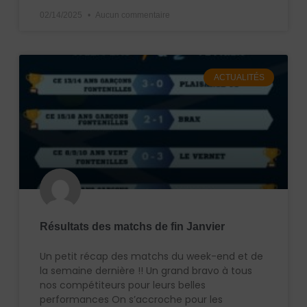
02/14/2025
Aucun commentaire
ACTUALITÉS
Résultats des matchs de fin Janvier
Un petit récap des matchs du week-end et de
la semaine dernière !! Un grand bravo à tous
nos compétiteurs pour leurs belles
performances On s’accroche pour les