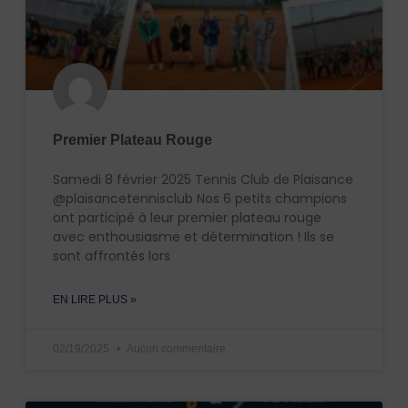
Premier Plateau Rouge
Samedi 8 février 2025 Tennis Club de Plaisance
@plaisancetennisclub Nos 6 petits champions
ont participé à leur premier plateau rouge
avec enthousiasme et détermination ! Ils se
sont affrontés lors
EN LIRE PLUS »
02/19/2025
Aucun commentaire