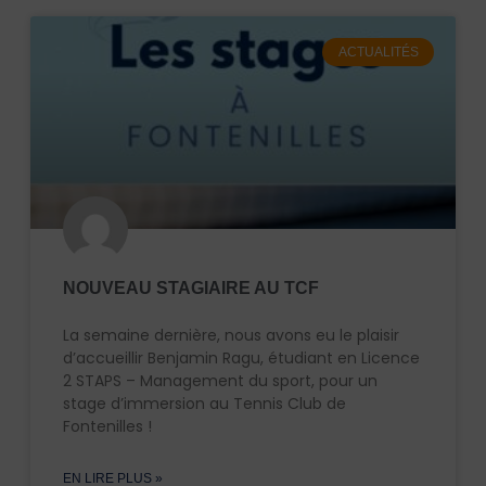
ACTUALITÉS
NOUVEAU STAGIAIRE AU TCF
La semaine dernière, nous avons eu le plaisir
d’accueillir Benjamin Ragu, étudiant en Licence
2 STAPS – Management du sport, pour un
stage d’immersion au Tennis Club de
Fontenilles !
EN LIRE PLUS »