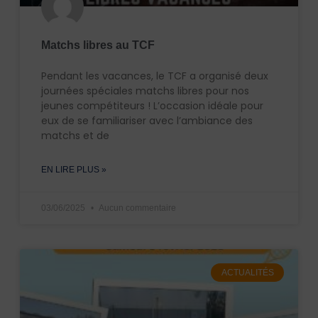
Matchs libres au TCF
Pendant les vacances, le TCF a organisé deux
journées spéciales matchs libres pour nos
jeunes compétiteurs ! L’occasion idéale pour
eux de se familiariser avec l’ambiance des
matchs et de
EN LIRE PLUS »
03/06/2025
Aucun commentaire
ACTUALITÉS