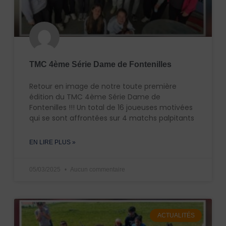
TMC 4ème Série Dame de Fontenilles
Retour en image de notre toute première
édition du TMC 4ème Série Dame de
Fontenilles !!! Un total de 16 joueuses motivées
qui se sont affrontées sur 4 matchs palpitants
EN LIRE PLUS »
05/03/2025
Aucun commentaire
ACTUALITÉS