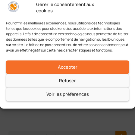
Gérer le consentement aux
cookies
Partager cet article
Pour offrir les meilleures expériences, nous utilisons des technologies
telles que les cookies pour stocker et/ou accéder aux informations des
appareils. Le fait de consentir à ces technologies nous permettra de traiter
des données telles que le comportement de navigation ou les ID uniques
sur ce site. Le fait de ne pas consentir ou de retirer son consentement peut
avoir un effet négatif sur certaines caractéristiques et fonctions.
Ecrit par :
Accepter
Refuser
TCF
Voir les préférences