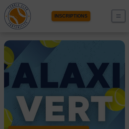
INSCRIPTIONS