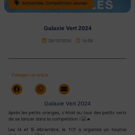
Actualités
,
Compétition Jeunes
Galaxie Vert 2024
26/12/2024
14:06
Partager cet article
Galaxie Vert 2024
Après les petits oranges, c’était au tour des petits verts
de se lancer dans la compétition !
Les 14 et 15 décembre, le TCF a organisé un tournoi