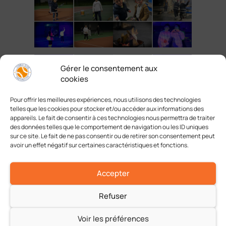
Gérer le consentement aux
cookies
Pour offrir les meilleures expériences, nous utilisons des technologies
telles que les cookies pour stocker et/ou accéder aux informations des
appareils. Le fait de consentir à ces technologies nous permettra de traiter
des données telles que le comportement de navigation ou les ID uniques
sur ce site. Le fait de ne pas consentir ou de retirer son consentement peut
avoir un effet négatif sur certaines caractéristiques et fonctions.
Partager cet article
Accepter
Refuser
Voir les préférences