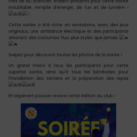
Près de 80 licenciés étaient présents pour cette soirée
inoubliable, remplie d’énergie, de fun et de lumière !
Cette soirée a été riche en sensations, avec des jeux
originaux, une ambiance électrique et des participants
arborant des costumes fluo plus stylés que jamais
Swipez pour découvrir toutes les photos de la soirée !
Un grand merci à tous les participants pour cette
superbe soirée, ainsi qu’à tous les bénévoles pour
l’installation des terrains et la préparation des repas
En espérant pouvoir revivre cette édition au club !