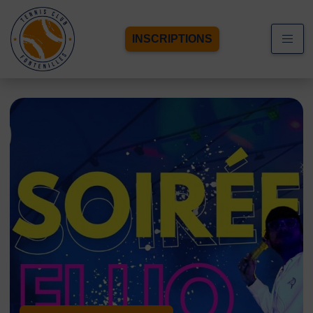
INSCRIPTIONS