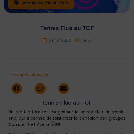
Actualités
,
Vie du Club
Tennis Fluo au TCF
01/12/2024
19:31
Partager cet article
Tennis Fluo au TCF
Un petit retour en images sur la soirée fluo du week-
end, qui a permis de renforcer la cohésion des groupes
Compet + et Avenir