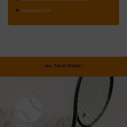
Halloween 2025
Jeu, Set et Match !