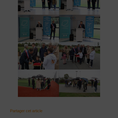
Partager cet article