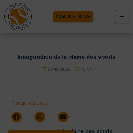
INSCRIPTIONS
Inauguration de la plaine des sports
07/10/2024
19:54
Partager cet article
Inauguration de la plaine des sports