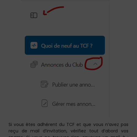
Si vous êtes adhérent du TCF et que vous n’avez pas
reçu de mail d’invitation, vérifiez tout d’abord vos