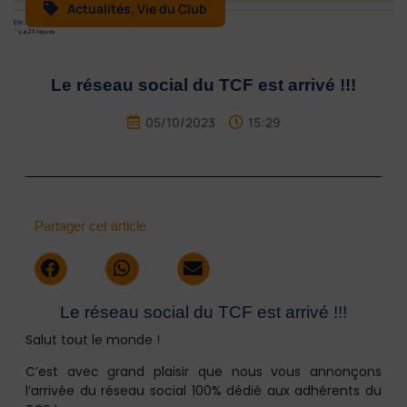
Actualités
,
Vie du Club
Le réseau social du TCF est arrivé !!!
05/10/2023
15:29
Partager cet article
Le réseau social du TCF est arrivé !!!
Salut tout le monde !
C’est avec grand plaisir que nous vous annonçons
l’arrivée du réseau social 100% dédié aux adhérents du