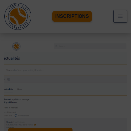
INSCRIPTIONS