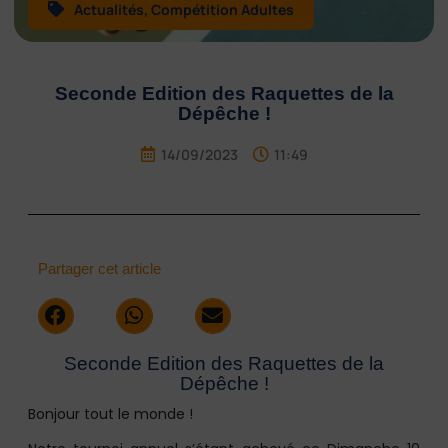
Actualités
,
Compétition Adultes
Seconde Edition des Raquettes de la
Dépêche !
14/09/2023
11:49
Partager cet article
Seconde Edition des Raquettes de la
Dépêche !
Bonjour tout le monde !