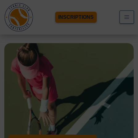
INSCRIPTIONS