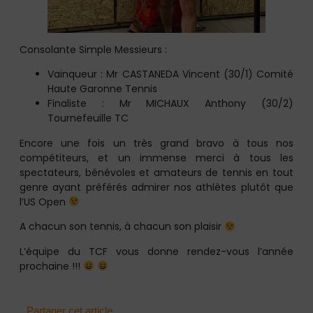
Consolante Simple Messieurs :
Vainqueur : Mr CASTANEDA Vincent (30/1) Comité
Haute Garonne Tennis
Finaliste : Mr MICHAUX Anthony (30/2)
Tournefeuille TC
Encore une fois un très grand bravo à tous nos
compétiteurs, et un immense merci à tous les
spectateurs, bénévoles et amateurs de tennis en tout
genre ayant préférés admirer nos athlètes plutôt que
l’US Open
A chacun son tennis, à chacun son plaisir
L’équipe du TCF vous donne rendez-vous l’année
prochaine !!!
Partager cet article