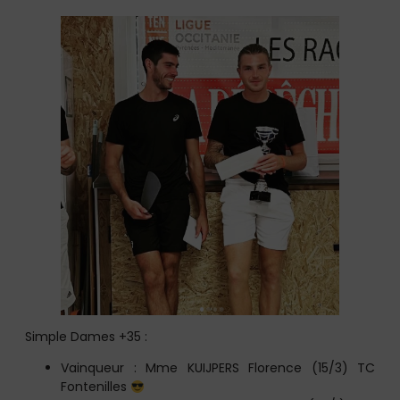
Simple Dames +35 :
Vainqueur : Mme KUIJPERS Florence (15/3) TC
Fontenilles