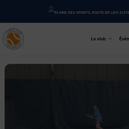
PLAINE DES SPORTS, ROUTE DE LIAS 3147
Le club
Évè