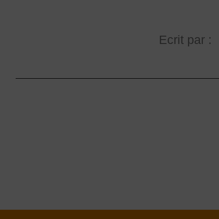
Ecrit par :