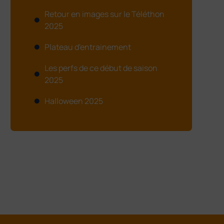
Retour en images sur le Téléthon
2025
Plateau d'entrainement
Les perfs de ce début de saison
2025
Halloween 2025