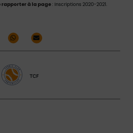
e rapporter à la page
:
Inscriptions 2020-2021
.
TCF