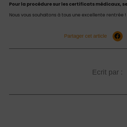
Pour la procédure sur les certificats médicaux, s
Nous vous souhaitons à tous une excellente rentrée !
Partager cet article
Ecrit par :