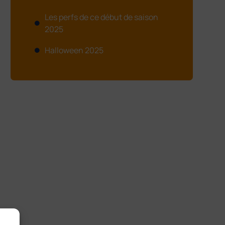
Les perfs de ce début de saison
2025
Halloween 2025